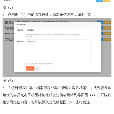
图（2）
2、点击图（1）中的增加按钮，添加短信内容，如图（3）。
图（3）
3、在统计报表》客户档案报表或客户管理》客户档案中，找到要发送
短信的会员点击手机图标按钮或发短信会跳转到界面图（4），可以直
接填写短信内容，也可以插入短信模板图（5）进行发送。