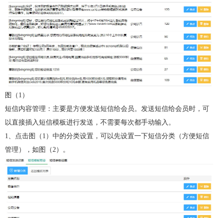
图（1）
短信内容管理：主要是方便发送短信给会员。发送短信给会员时，可
以直接插入短信模板进行发送，不需要每次都手动输入。
1、点击图（1）中的分类设置，可以先设置一下短信分类（方便短信
管理），如图（2）。